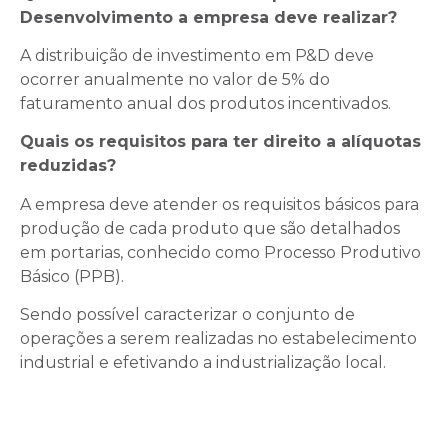
Desenvolvimento a empresa deve realizar?
A distribuição de investimento em P&D deve
ocorrer anualmente no valor de 5% do
faturamento anual dos produtos incentivados.
Quais os requisitos para ter direito a alíquotas
reduzidas?
A empresa deve atender os requisitos básicos para
produção de cada produto que são detalhados
em portarias, conhecido como Processo Produtivo
Básico (PPB).
Sendo possível caracterizar o conjunto de
operações a serem realizadas no estabelecimento
industrial e efetivando a industrialização local.