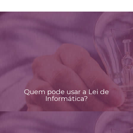
Quem pode usar a Lei de
Informática?