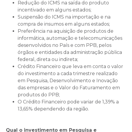
Redução do ICMS na saída do produto
incentivado em alguns estados;
Suspensão do ICMS na importação e na
compra de insumos em alguns estados;
Preferência na aquisição de produtos de
informática, automação e telecomunicações
desenvolvidos no País e com PPB, pelos
órgãos e entidades da administração pública
federal, direta ou indireta;
Crédito Financeiro que leva em conta o valor
do investimento a cada trimestre realizado
em Pesquisa, Desenvolvimento e Inovação
das empresas e o Valor do Faturamento em
produtos do PPB;
O Crédito Financeiro pode variar de 1,39% a
13,65% dependendo da região.
Qual o investimento em Pesquisa e