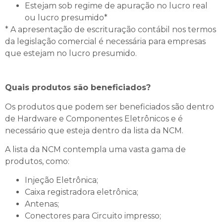
Estejam sob regime de apuração no lucro real
ou lucro presumido*
* A apresentação de escrituração contábil nos termos
da legislação comercial é necessária para empresas
que estejam no lucro presumido.
Quais produtos são beneficiados?
Os produtos que podem ser beneficiados são dentro
de Hardware e Componentes Eletrônicos e é
necessário que esteja dentro da lista da NCM.
A lista da NCM contempla uma vasta gama de
produtos, como:
Injeção Eletrônica;
Caixa registradora eletrônica;
Antenas;
Conectores para Circuito impresso;