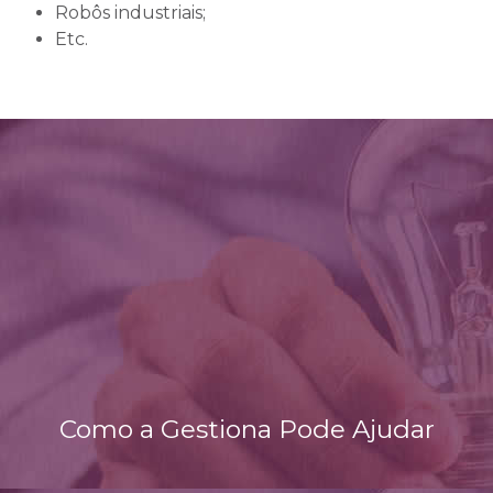
Robôs industriais;
Etc.
Como a Gestiona Pode Ajudar