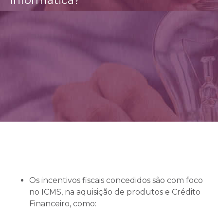
Os incentivos fiscais concedidos são com foco
no ICMS, na aquisição de produtos e Crédito
Financeiro, como: