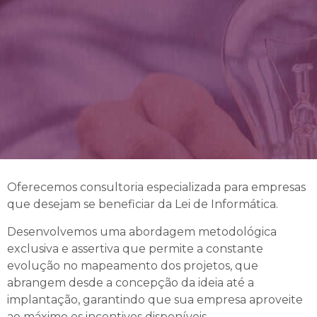
Oferecemos consultoria especializada para empresas
que desejam se beneficiar da Lei de Informática.
Desenvolvemos uma abordagem metodológica
exclusiva e assertiva que permite a constante
evolução no mapeamento dos projetos, que
abrangem desde a concepção da ideia até a
implantação, garantindo que sua empresa aproveite
ao máximo os incentivos disponíveis.