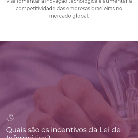
Visa fomentar a inovação tecnológica e aumentar a
competitividade das empresas brasileiras no
mercado global.
Quais são os incentivos da Lei de
Informática?