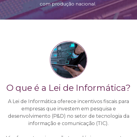
com produção nacional.
O que é a Lei de Informática?
A Lei de Informática oferece incentivos fiscais para
empresas que investem em pesquisa e
desenvolvimento (P&D) no setor de tecnologia da
informação e comunicação (TIC).