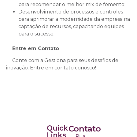
para recomendar o melhor mix de fomento;
Desenvolvimento de processos e controles
para aprimorar a modernidade da empresa na
captação de recursos, capacitando equipes
para o sucesso.
Entre em Contato
Conte com a Gestiona para seus desafios de
inovação. Entre em contato conosco!
Quick
Contato
Links
Rua