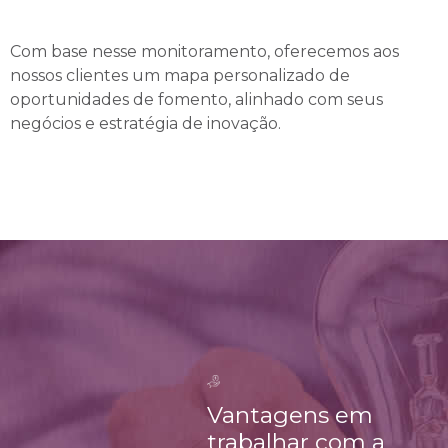
Com base nesse monitoramento, oferecemos aos
nossos clientes um mapa personalizado de
oportunidades de fomento, alinhado com seus
negócios e estratégia de inovação.
Vantagens em
trabalhar com a