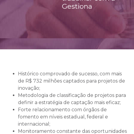
Gestiona
Histórico comprovado de sucesso, com mais
de R$ 732 milhões captados para projetos de
inovação;
Metodologia de classificação de projetos para
definir a estratégia de captação mais eficaz;
Forte relacionamento com órgãos de
fomento em níveis estadual, federal e
internacional;
Monitoramento constante das oportunidades