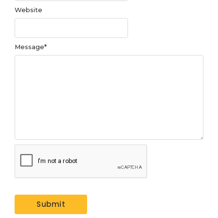
Website
Message
*