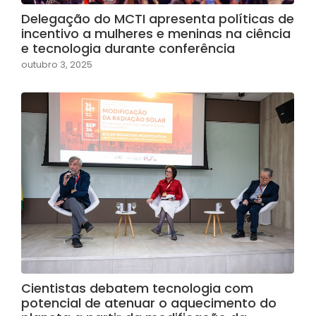
Delegação do MCTI apresenta políticas de
incentivo a mulheres e meninas na ciência
e tecnologia durante conferência
outubro 3, 2025
Cientistas debatem tecnologia com
potencial de atenuar o aquecimento do