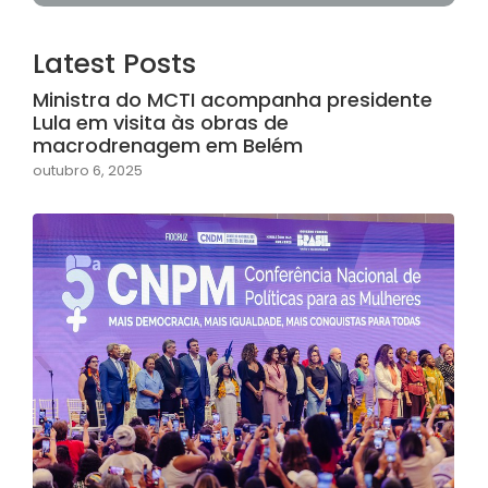
Latest Posts
Ministra do MCTI acompanha presidente
Lula em visita às obras de
macrodrenagem em Belém
outubro 6, 2025