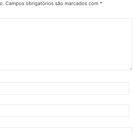
o.
Campos obrigatórios são marcados com
*