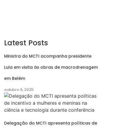
Latest Posts
Ministra do MCTI acompanha presidente
Lula em visita às obras de macrodrenagem
em Belém
outubro 6, 2025
Delegação do MCTI apresenta políticas de