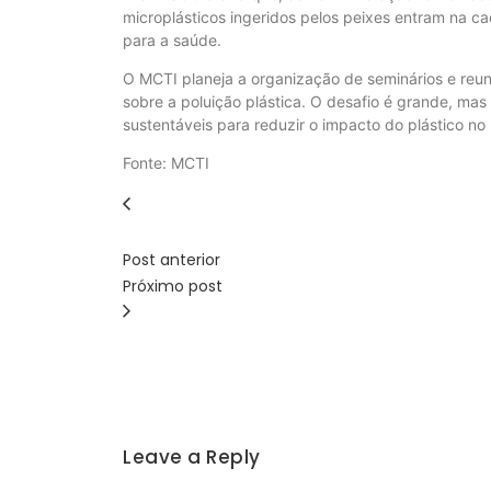
microplásticos ingeridos pelos peixes entram na 
para a saúde.
O MCTI planeja a organização de seminários e reu
sobre a poluição plástica. O desafio é grande, ma
sustentáveis para reduzir o impacto do plástico no
Fonte: MCTI
Post anterior
Próximo post
Leave a Reply