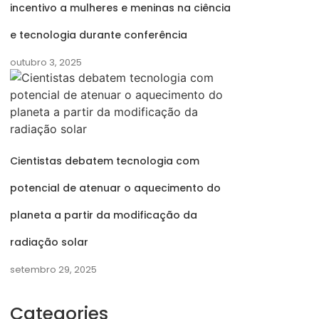
incentivo a mulheres e meninas na ciência
e tecnologia durante conferência
outubro 3, 2025
Cientistas debatem tecnologia com
potencial de atenuar o aquecimento do
planeta a partir da modificação da
radiação solar
setembro 29, 2025
Categories