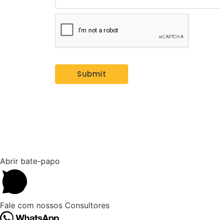
Abrir bate-papo
Fale com nossos Consultores