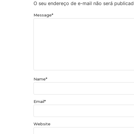
O seu endereço de e-mail não será publicad
Message
*
Name
*
Email
*
Website